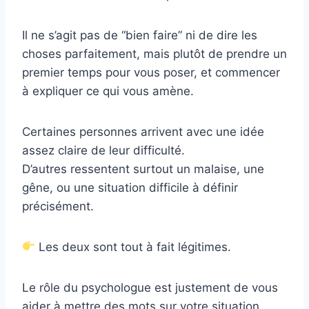
Il ne s’agit pas de “bien faire” ni de dire les
choses parfaitement, mais plutôt de prendre un
premier temps pour vous poser, et commencer
à expliquer ce qui vous amène.
Certaines personnes arrivent avec une idée
assez claire de leur difficulté.
D’autres ressentent surtout un malaise, une
gêne, ou une situation difficile à définir
précisément.
Les deux sont tout à fait légitimes.
Le rôle du psychologue est justement de vous
aider à mettre des mots sur votre situation,