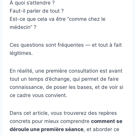
À quoi s’attendre ?
Faut-il parler de tout ?
Est-ce que cela va être “comme chez le
médecin” ?
Ces questions sont fréquentes — et tout à fait
légitimes.
En réalité, une première consultation est avant
tout un temps d’échange, qui permet de faire
connaissance, de poser les bases, et de voir si
ce cadre vous convient.
Dans cet article, vous trouverez des repères
concrets pour mieux comprendre
comment se
déroule une première séance
, et aborder ce