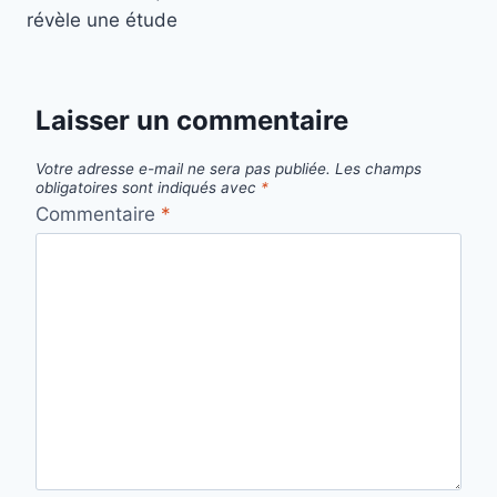
révèle une étude
Laisser un commentaire
Votre adresse e-mail ne sera pas publiée.
Les champs
obligatoires sont indiqués avec
*
Commentaire
*