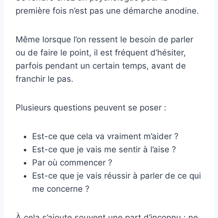
première fois n’est pas une démarche anodine.
Même lorsque l’on ressent le besoin de parler
ou de faire le point, il est fréquent d’hésiter,
parfois pendant un certain temps, avant de
franchir le pas.
Plusieurs questions peuvent se poser :
Est-ce que cela va vraiment m’aider ?
Est-ce que je vais me sentir à l’aise ?
Par où commencer ?
Est-ce que je vais réussir à parler de ce qui
me concerne ?
À cela s’ajoute souvent une part d’inconnu : ne