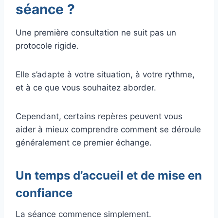
séance ?
Une première consultation ne suit pas un
protocole rigide.
Elle s’adapte à votre situation, à votre rythme,
et à ce que vous souhaitez aborder.
Cependant, certains repères peuvent vous
aider à mieux comprendre comment se déroule
généralement ce premier échange.
Un temps d’accueil et de mise en
confiance
La séance commence simplement.