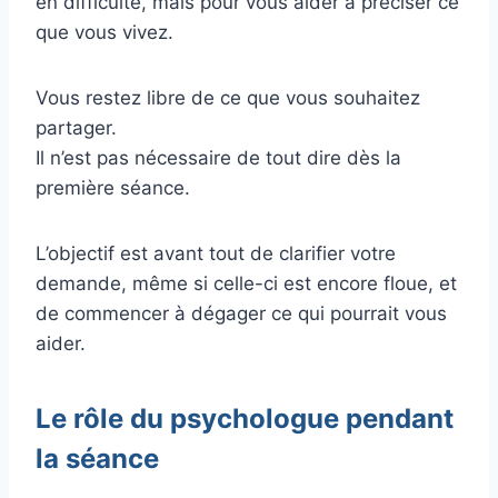
en difficulté, mais pour vous aider à préciser ce
que vous vivez.
Vous restez libre de ce que vous souhaitez
partager.
Il n’est pas nécessaire de tout dire dès la
première séance.
L’objectif est avant tout de clarifier votre
demande, même si celle-ci est encore floue, et
de commencer à dégager ce qui pourrait vous
aider.
Le rôle du psychologue pendant
la séance