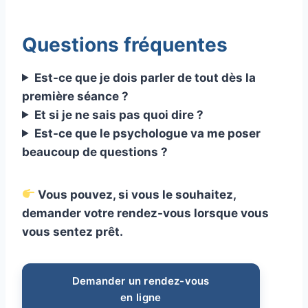
Questions fréquentes
Est-ce que je dois parler de tout dès la
première séance ?
Et si je ne sais pas quoi dire ?
Est-ce que le psychologue va me poser
beaucoup de questions ?
Vous pouvez, si vous le souhaitez,
demander votre rendez-vous lorsque vous
vous sentez prêt.
Demander un rendez-vous
en ligne