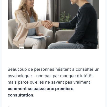
Beaucoup de personnes hésitent à consulter un
psychologue… non pas par manque d’intérêt,
mais parce qu’elles ne savent pas vraiment
comment se passe une première
consultation
.