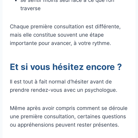
traverse
Chaque première consultation est différente,
mais elle constitue souvent une étape
importante pour avancer, à votre rythme.
Et si vous hésitez encore ?
Il est tout à fait normal d’hésiter avant de
prendre rendez-vous avec un psychologue.
Même après avoir compris comment se déroule
une première consultation, certaines questions
ou appréhensions peuvent rester présentes.