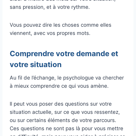
sans pression, et à votre rythme.
Vous pouvez dire les choses comme elles
viennent, avec vos propres mots.
Comprendre votre demande et
votre situation
Au fil de l’échange, le psychologue va chercher
à mieux comprendre ce qui vous amène.
Il peut vous poser des questions sur votre
situation actuelle, sur ce que vous ressentez,
ou sur certains éléments de votre parcours.
Ces questions ne sont pas là pour vous mettre