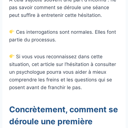
pas savoir comment se déroule une séance
peut suffire à entretenir cette hésitation.
Ces interrogations sont normales. Elles font
partie du processus.
Si vous vous reconnaissez dans cette
situation, cet article sur l’hésitation à consulter
un psychologue pourra vous aider à mieux
comprendre les freins et les questions qui se
posent avant de franchir le pas.
Concrètement, comment se
déroule une première