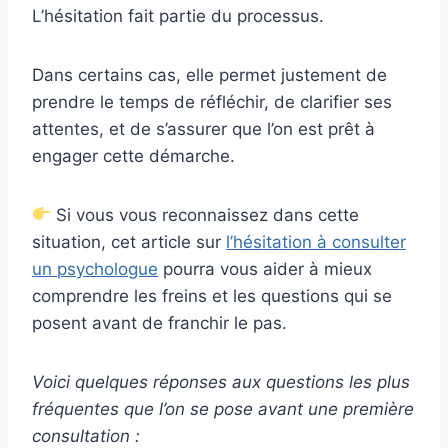
L’hésitation fait partie du processus.
Dans certains cas, elle permet justement de
prendre le temps de réfléchir, de clarifier ses
attentes, et de s’assurer que l’on est prêt à
engager cette démarche.
Si vous vous reconnaissez dans cette
situation, cet article sur
l’hésitation à consulter
un psychologue
pourra vous aider à mieux
comprendre les freins et les questions qui se
posent avant de franchir le pas.
Voici quelques réponses aux questions les plus
fréquentes que l’on se pose avant une première
consultation :