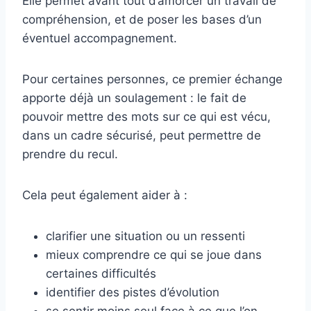
Elle permet avant tout d’amorcer un travail de
compréhension, et de poser les bases d’un
éventuel accompagnement.
Pour certaines personnes, ce premier échange
apporte déjà un soulagement : le fait de
pouvoir mettre des mots sur ce qui est vécu,
dans un cadre sécurisé, peut permettre de
prendre du recul.
Cela peut également aider à :
clarifier une situation ou un ressenti
mieux comprendre ce qui se joue dans
certaines difficultés
identifier des pistes d’évolution
se sentir moins seul face à ce que l’on