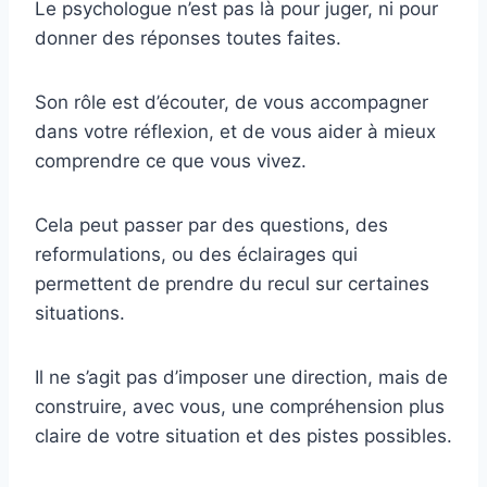
Le psychologue n’est pas là pour juger, ni pour
donner des réponses toutes faites.
Son rôle est d’écouter, de vous accompagner
dans votre réflexion, et de vous aider à mieux
comprendre ce que vous vivez.
Cela peut passer par des questions, des
reformulations, ou des éclairages qui
permettent de prendre du recul sur certaines
situations.
Il ne s’agit pas d’imposer une direction, mais de
construire, avec vous, une compréhension plus
claire de votre situation et des pistes possibles.