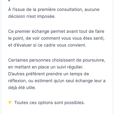
À l’issue de la première consultation, aucune
décision n’est imposée.
Ce premier échange permet avant tout de faire
le point, de voir comment vous vous êtes senti,
et d’évaluer si ce cadre vous convient.
Certaines personnes choisissent de poursuivre,
en mettant en place un suivi régulier.
D’autres préfèrent prendre un temps de
réflexion, ou estiment qu’un seul échange leur a
déjà été utile.
Toutes ces options sont possibles.