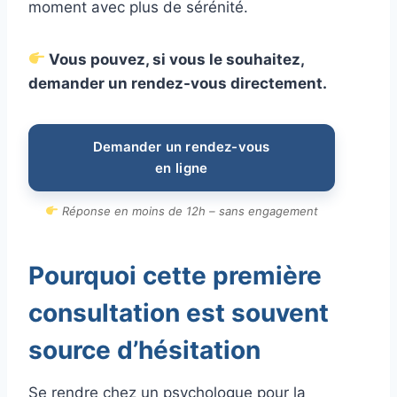
moment avec plus de sérénité.
Vous pouvez, si vous le souhaitez,
demander un rendez-vous directement.
Demander un rendez-vous
en ligne
Réponse en moins de 12h – sans engagement
Pourquoi cette première
consultation est souvent
source d’hésitation
Se rendre chez un psychologue pour la