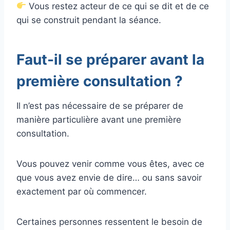
Vous restez acteur de ce qui se dit et de ce
qui se construit pendant la séance.
Faut-il se préparer avant la
première consultation ?
Il n’est pas nécessaire de se préparer de
manière particulière avant une première
consultation.
Vous pouvez venir comme vous êtes, avec ce
que vous avez envie de dire… ou sans savoir
exactement par où commencer.
Certaines personnes ressentent le besoin de