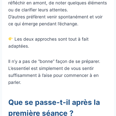
réfléchir en amont, de noter quelques éléments
ou de clarifier leurs attentes.
D’autres préfèrent venir spontanément et voir
ce qui émerge pendant l’échange.
Les deux approches sont tout à fait
adaptées.
Il n’y a pas de “bonne” façon de se préparer.
L’essentiel est simplement de vous sentir
suffisamment à l’aise pour commencer à en
parler.
Que se passe-t-il après la
première séance ?