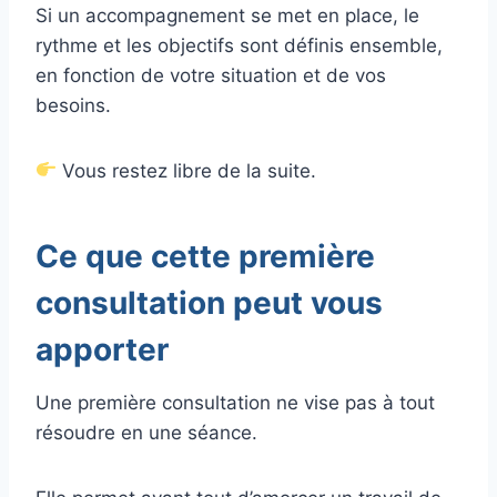
Si un accompagnement se met en place, le
rythme et les objectifs sont définis ensemble,
en fonction de votre situation et de vos
besoins.
Vous restez libre de la suite.
Ce que cette première
consultation peut vous
apporter
Une première consultation ne vise pas à tout
résoudre en une séance.