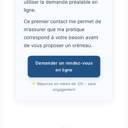
utiliser la demande préalable en
ligne.
Ce premier contact me permet de
m’assurer que ma pratique
correspond à votre besoin avant
de vous proposer un créneau.
Demander un rendez-vous
en ligne
Réponse en moins de 12h – sans
engagement