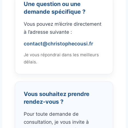
Une question ou une
demande spécifique ?
Vous pouvez m’écrire directement
à l’adresse suivante :
contact@christophecousi.fr
Je vous répondrai dans les meilleurs
délais.
Vous souhaitez prendre
rendez-vous ?
Pour toute demande de
consultation, je vous invite à