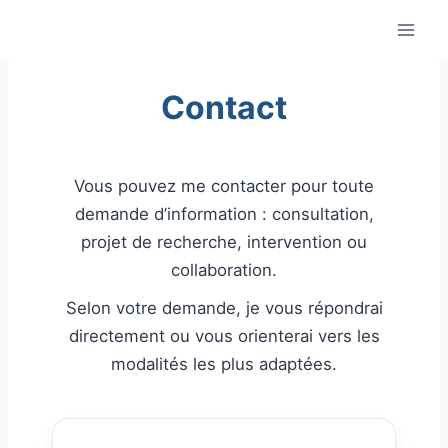
Aller
au
contenu
Contact
Vous pouvez me contacter pour toute
demande d’information : consultation,
projet de recherche, intervention ou
collaboration.
Selon votre demande, je vous répondrai
directement ou vous orienterai vers les
modalités les plus adaptées.