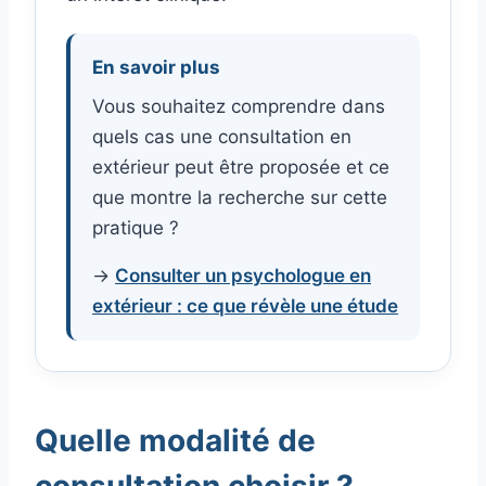
En savoir plus
Vous souhaitez comprendre dans
quels cas une consultation en
extérieur peut être proposée et ce
que montre la recherche sur cette
pratique ?
→
Consulter un psychologue en
extérieur : ce que révèle une étude
Quelle modalité de