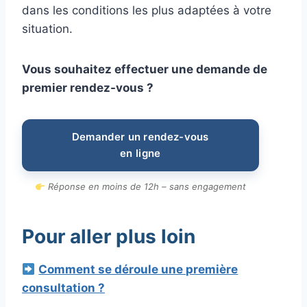
dans les conditions les plus adaptées à votre
situation.
Vous souhaitez effectuer une demande de
premier rendez-vous ?
Demander un rendez-vous
en ligne
Réponse en moins de 12h – sans engagement
Pour aller plus loin
Comment se déroule une première
consultation ?