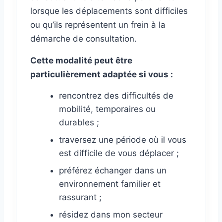
lorsque les déplacements sont difficiles
ou qu’ils représentent un frein à la
démarche de consultation.
Cette modalité peut être
particulièrement adaptée si vous :
rencontrez des difficultés de
mobilité, temporaires ou
durables ;
traversez une période où il vous
est difficile de vous déplacer ;
préférez échanger dans un
environnement familier et
rassurant ;
résidez dans mon secteur