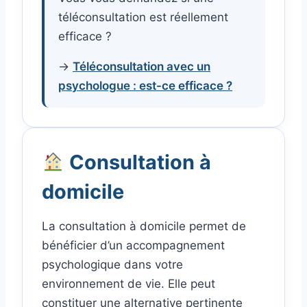
téléconsultation est réellement
efficace ?
→
Téléconsultation avec un
psychologue : est-ce efficace ?
Consultation à
domicile
La consultation à domicile permet de
bénéficier d’un accompagnement
psychologique dans votre
environnement de vie. Elle peut
constituer une alternative pertinente