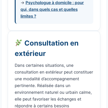
→
Psychologue à domicile : pour
qui, dans quels cas et quelles
limites ?
Consultation en
extérieur
Dans certaines situations, une
consultation en extérieur peut constituer
une modalité d’accompagnement
pertinente. Réalisée dans un
environnement naturel ou urbain calme,
elle peut favoriser les échanges et
répondre à certains besoins