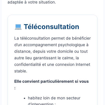
adaptée à votre situation.
Téléconsultation
La téléconsultation permet de bénéficier
d’un accompagnement psychologique à
distance, depuis votre domicile ou tout
autre lieu garantissant le calme, la
confidentialité et une connexion Internet
stable.
Elle convient particulièrement si vous
:
habitez loin de mon secteur
d’intervention ;