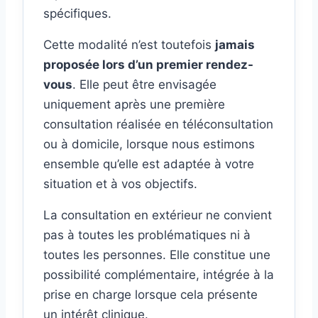
spécifiques.
Cette modalité n’est toutefois
jamais
proposée lors d’un premier rendez-
vous
. Elle peut être envisagée
uniquement après une première
consultation réalisée en téléconsultation
ou à domicile, lorsque nous estimons
ensemble qu’elle est adaptée à votre
situation et à vos objectifs.
La consultation en extérieur ne convient
pas à toutes les problématiques ni à
toutes les personnes. Elle constitue une
possibilité complémentaire, intégrée à la
prise en charge lorsque cela présente
un intérêt clinique.