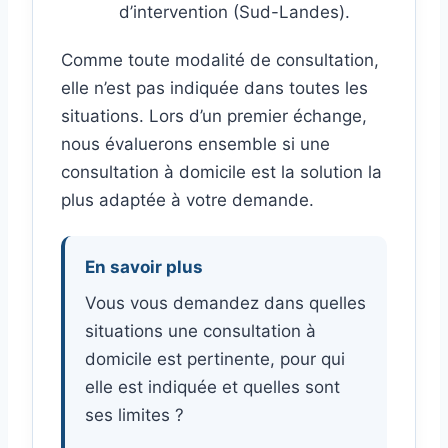
d’intervention (Sud-Landes).
Comme toute modalité de consultation,
elle n’est pas indiquée dans toutes les
situations. Lors d’un premier échange,
nous évaluerons ensemble si une
consultation à domicile est la solution la
plus adaptée à votre demande.
En savoir plus
Vous vous demandez dans quelles
situations une consultation à
domicile est pertinente, pour qui
elle est indiquée et quelles sont
ses limites ?