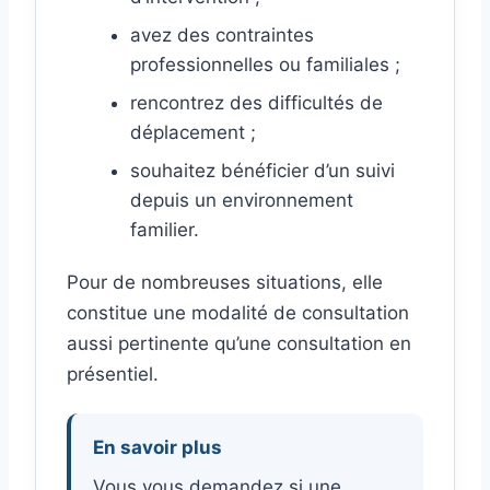
avez des contraintes
professionnelles ou familiales ;
rencontrez des difficultés de
déplacement ;
souhaitez bénéficier d’un suivi
depuis un environnement
familier.
Pour de nombreuses situations, elle
constitue une modalité de consultation
aussi pertinente qu’une consultation en
présentiel.
En savoir plus
Vous vous demandez si une