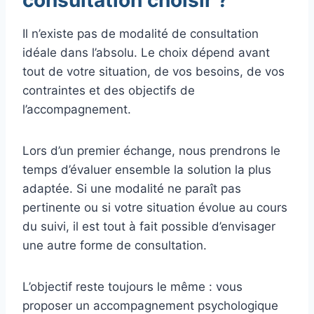
consultation choisir ?
Il n’existe pas de modalité de consultation
idéale dans l’absolu. Le choix dépend avant
tout de votre situation, de vos besoins, de vos
contraintes et des objectifs de
l’accompagnement.
Lors d’un premier échange, nous prendrons le
temps d’évaluer ensemble la solution la plus
adaptée. Si une modalité ne paraît pas
pertinente ou si votre situation évolue au cours
du suivi, il est tout à fait possible d’envisager
une autre forme de consultation.
L’objectif reste toujours le même : vous
proposer un accompagnement psychologique