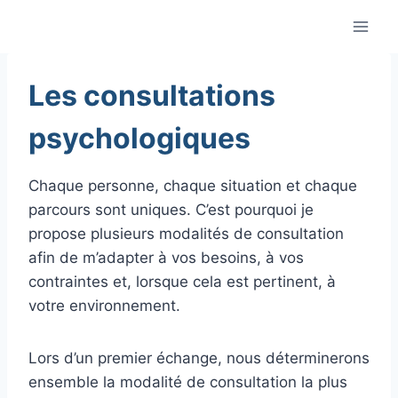
Aller
au
contenu
Les consultations
psychologiques
Chaque personne, chaque situation et chaque
parcours sont uniques. C’est pourquoi je
propose plusieurs modalités de consultation
afin de m’adapter à vos besoins, à vos
contraintes et, lorsque cela est pertinent, à
votre environnement.
Lors d’un premier échange, nous déterminerons
ensemble la modalité de consultation la plus