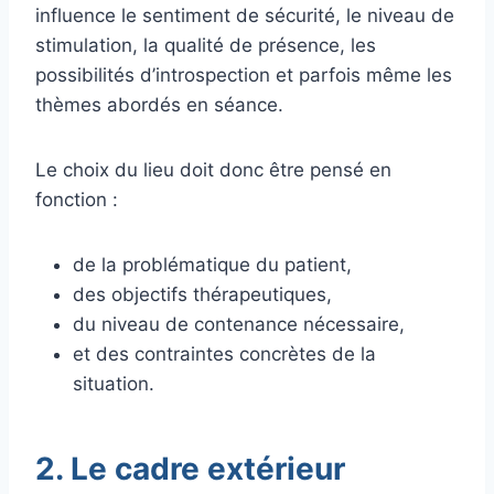
influence le sentiment de sécurité, le niveau de
stimulation, la qualité de présence, les
possibilités d’introspection et parfois même les
thèmes abordés en séance.
Le choix du lieu doit donc être pensé en
fonction :
de la problématique du patient,
des objectifs thérapeutiques,
du niveau de contenance nécessaire,
et des contraintes concrètes de la
situation.
2. Le cadre extérieur