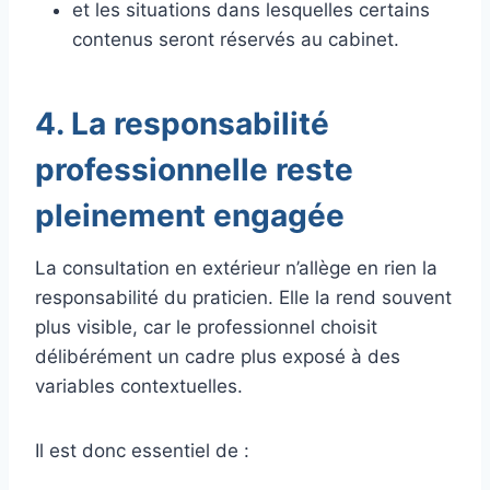
et les situations dans lesquelles certains
contenus seront réservés au cabinet.
4. La responsabilité
professionnelle reste
pleinement engagée
La consultation en extérieur n’allège en rien la
responsabilité du praticien. Elle la rend souvent
plus visible, car le professionnel choisit
délibérément un cadre plus exposé à des
variables contextuelles.
Il est donc essentiel de :