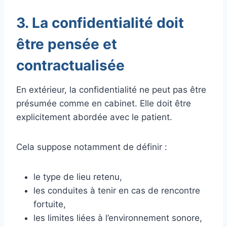
3. La confidentialité doit
être pensée et
contractualisée
En extérieur, la confidentialité ne peut pas être
présumée comme en cabinet. Elle doit être
explicitement abordée avec le patient.
Cela suppose notamment de définir :
le type de lieu retenu,
les conduites à tenir en cas de rencontre
fortuite,
les limites liées à l’environnement sonore,