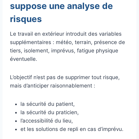
suppose une analyse de
risques
Le travail en extérieur introduit des variables
supplémentaires : météo, terrain, présence de
tiers, isolement, imprévus, fatigue physique
éventuelle.
L’objectif n’est pas de supprimer tout risque,
mais d’anticiper raisonnablement :
la sécurité du patient,
la sécurité du praticien,
l’accessibilité du lieu,
et les solutions de repli en cas d’imprévu.