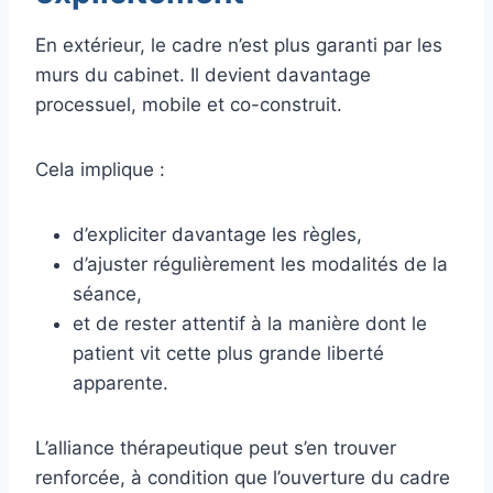
En extérieur, le cadre n’est plus garanti par les
murs du cabinet. Il devient davantage
processuel, mobile et co-construit.
Cela implique :
d’expliciter davantage les règles,
d’ajuster régulièrement les modalités de la
séance,
et de rester attentif à la manière dont le
patient vit cette plus grande liberté
apparente.
L’alliance thérapeutique peut s’en trouver
renforcée, à condition que l’ouverture du cadre