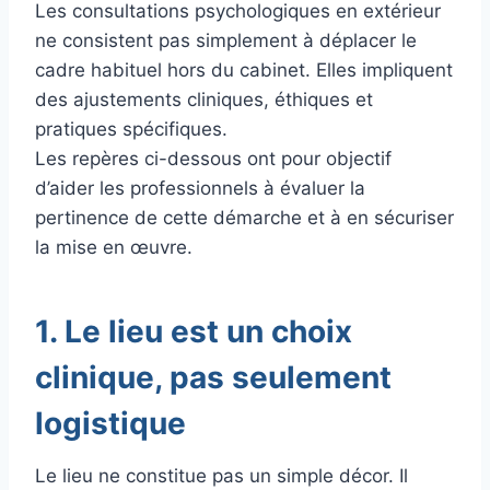
Les consultations psychologiques en extérieur
ne consistent pas simplement à déplacer le
cadre habituel hors du cabinet. Elles impliquent
des ajustements cliniques, éthiques et
pratiques spécifiques.
Les repères ci-dessous ont pour objectif
d’aider les professionnels à évaluer la
pertinence de cette démarche et à en sécuriser
la mise en œuvre.
1. Le lieu est un choix
clinique, pas seulement
logistique
Le lieu ne constitue pas un simple décor. Il