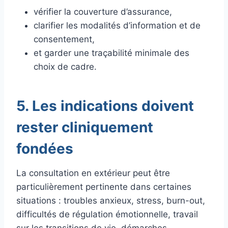
vérifier la couverture d’assurance,
clarifier les modalités d’information et de
consentement,
et garder une traçabilité minimale des
choix de cadre.
5. Les indications doivent
rester cliniquement
fondées
La consultation en extérieur peut être
particulièrement pertinente dans certaines
situations : troubles anxieux, stress, burn-out,
difficultés de régulation émotionnelle, travail