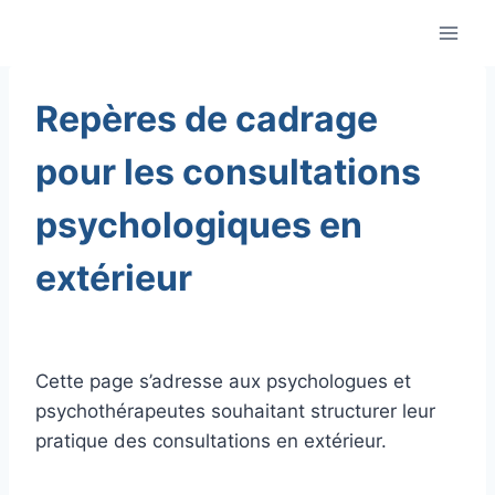
Aller
au
contenu
Repères de cadrage
pour les consultations
psychologiques en
extérieur
Cette page s’adresse aux psychologues et
psychothérapeutes souhaitant structurer leur
pratique des consultations en extérieur.