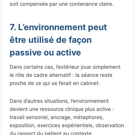
soit compensée par une contenance claire.
7. L’environnement peut
être utilisé de façon
passive ou active
Dans certains cas, l’extérieur joue simplement
le rôle de cadre alternatif : la séance reste
proche de ce qui se ferait en cabinet.
Dans d’autres situations, l’environnement
devient une ressource clinique plus active :
travail sensoriel, ancrage, métaphores,
exposition, exercices expérientiels, observation
du rapport du patient au contexte.