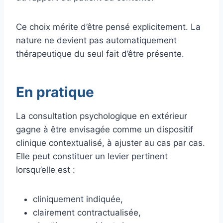
Ce choix mérite d’être pensé explicitement. La
nature ne devient pas automatiquement
thérapeutique du seul fait d’être présente.
En pratique
La consultation psychologique en extérieur
gagne à être envisagée comme un dispositif
clinique contextualisé, à ajuster au cas par cas.
Elle peut constituer un levier pertinent
lorsqu’elle est :
cliniquement indiquée,
clairement contractualisée,