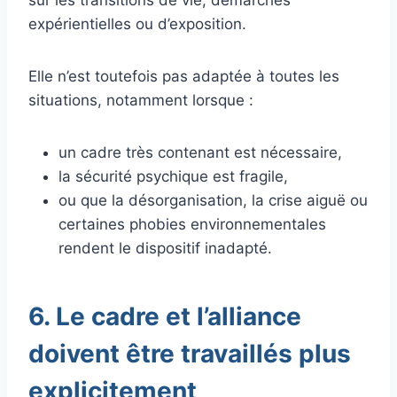
sur les transitions de vie, démarches
expérientielles ou d’exposition.
Elle n’est toutefois pas adaptée à toutes les
situations, notamment lorsque :
un cadre très contenant est nécessaire,
la sécurité psychique est fragile,
ou que la désorganisation, la crise aiguë ou
certaines phobies environnementales
rendent le dispositif inadapté.
6. Le cadre et l’alliance
doivent être travaillés plus
explicitement