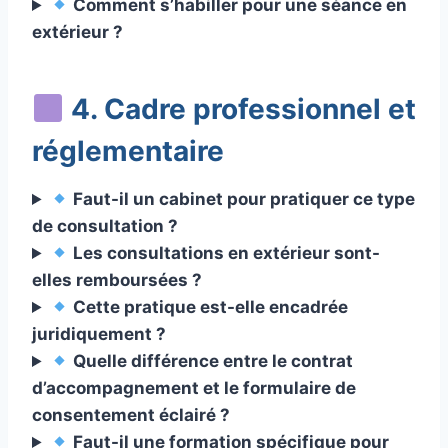
Comment s’habiller pour une séance en
extérieur ?
4. Cadre professionnel et
réglementaire
Faut-il un cabinet pour pratiquer ce type
de consultation ?
Les consultations en extérieur sont-
elles remboursées ?
Cette pratique est-elle encadrée
juridiquement ?
Quelle différence entre le contrat
d’accompagnement et le formulaire de
consentement éclairé ?
Faut-il une formation spécifique pour