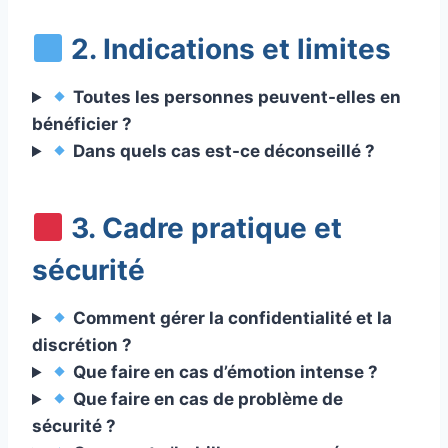
2. Indications et limites
Toutes les personnes peuvent-elles en
bénéficier ?
Dans quels cas est-ce déconseillé ?
3. Cadre pratique et
sécurité
Comment gérer la confidentialité et la
discrétion ?
Que faire en cas d’émotion intense ?
Que faire en cas de problème de
sécurité ?