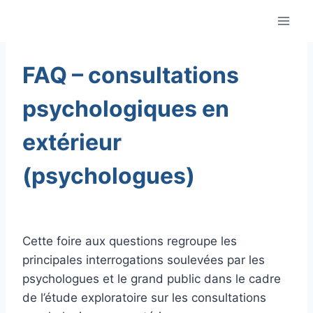
Aller
au
contenu
FAQ – consultations
psychologiques en
extérieur
(psychologues)
Cette foire aux questions regroupe les
principales interrogations soulevées par les
psychologues et le grand public dans le cadre
de l’étude exploratoire sur les consultations