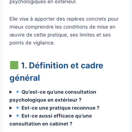
psychologiques en extérieur.
Elle vise à apporter des repères concrets pour
mieux comprendre les conditions de mise en
œuvre de cette pratique, ses limites et ses
points de vigilance.
1. Définition et cadre
général
Qu’est-ce qu’une consultation
psychologique en extérieur ?
Est-ce une pratique reconnue ?
Est-ce aussi efficace qu’une
consultation en cabinet ?